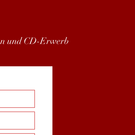
ten und CD-Erwerb