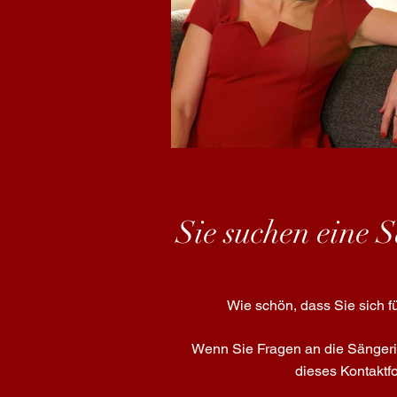
Sie suchen eine 
Wie schön, dass Sie sich 
Wenn Sie Fragen an die Sängerin 
dieses Kontaktf