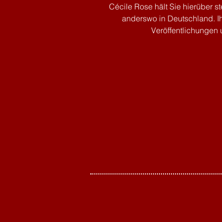
Cécile Rose hält Sie hierüber s
anderswo in Deutschland. I
Veröffentlichungen 