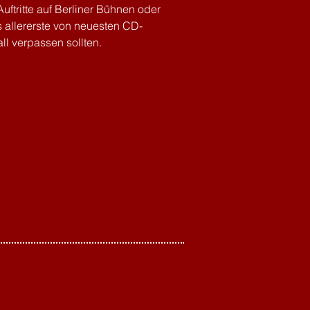
uftritte auf Berliner Bühnen oder
 allererste von neuesten CD-
ll verpassen sollten.