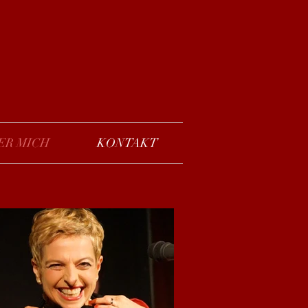
ER MICH
KONTAKT