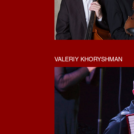
VALERIY KHORYSHMAN