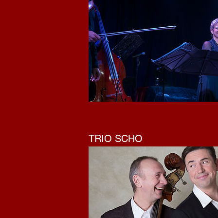
TRIO SCHO